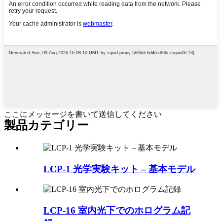
ここにメッセージを書いて送信してください
製品カテゴリー
LCP-1 光学実験キット – 基本モデル
LCP-16 室内光下でのホログラム記