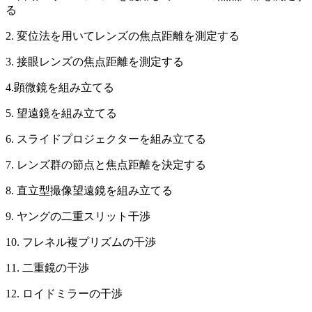
る
2. 変位法を用いてレンズの焦点距離を測定する
3. 接眼レンズの焦点距離を測定する
4.顕微鏡を組み立てる
5. 望遠鏡を組み立てる
6. スライドプロジェクターを組み立てる
7. レンズ群の節点と焦点距離を決定する
8. 直立型撮像望遠鏡を組み立てる
9. ヤングの二重スリット干渉
10. フレネル複プリズムの干渉
11. 二重鏡の干渉
12. ロイドミラーの干渉