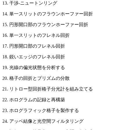
13. 干渉-ニュートンリング
14. 単一スリットのフラウンホーファー回折
15. 円形開口部のフラウンホーファー回折
16. 単一スリットのフレネル回折
17. 円形開口部のフレネル回折
18. 鋭いエッジのフレネル回折
19. 光線の偏光状態を分析する
20. 格子の回折とプリズムの分散
21. リトロー型回折格子分光計を組み立てる
22. ホログラムの記録と再構築
23. ホログラフィック格子を製作する
24. アッベ結像と光空間フィルタリング