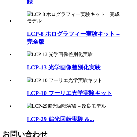
録
LCP-8 ホログラフィー実験キット –
完全版
LCP-13 光学画像差別化実験
LCP-10 フーリエ光学実験キット
LCP-29 偏光回転実験 &...
お問い合わせ