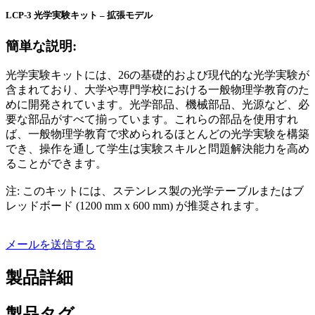
LCP-3 光学実験キット – 拡張モデル
簡単な説明:
光学実験キットには、26の基礎的および現代的な光学実験が
含まれており、大学や専門学校における一般物理学教育のた
めに開発されています。光学部品、機械部品、光源など、必
要な部品がすべて揃っています。これらの部品を使用すれ
ば、一般物理学教育で求められるほとんどの光学実験を構築
でき、操作を通して学生は実験スキルと問題解決能力を高め
ることができます。
注: このキットには、ステンレス製の光学テーブルまたはブ
レッドボード (1200 mm x 600 mm) が推奨されます。
メールを送信する
製品詳細
製品タグ