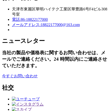
天津市東麗区華明ハイテク工業区華豊路6号F4ビル308
号室
電話:
86-18822177000
メールアドレス:
18822177000@163.com
ニュースレター
当社の製品や価格表に関するお問い合わせは、メ
ールでご連絡ください。24 時間以内にご連絡させ
ていただきます。
今すぐお問い合わせ
社交